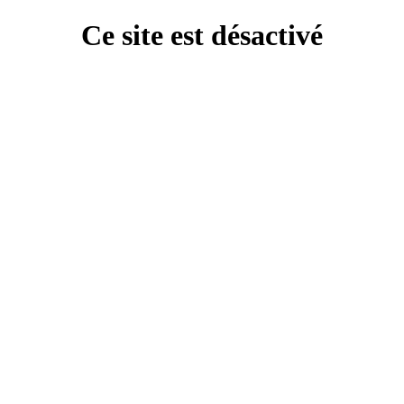
Ce site est désactivé